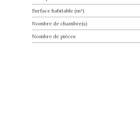
Surface habitable (m²)
Nombre de chambre(s)
Nombre de pièces