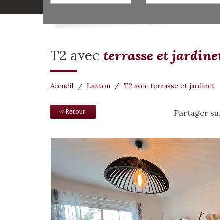
t2 avec
terrasse et jardine
Accueil
Lanton
T2 avec terrasse et jardinet
< Retour
Partager su