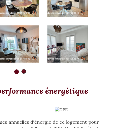
performance énergétique
es annuelles d'énergie de ce logement pour