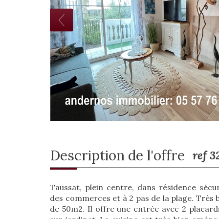
description de l'offre
ref 
Taussat, plein centre, dans résidence sécur
des commerces et à 2 pas de la plage. Très 
de 50m2. Il offre une entrée avec 2 placard